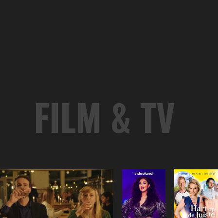
FILM & TV