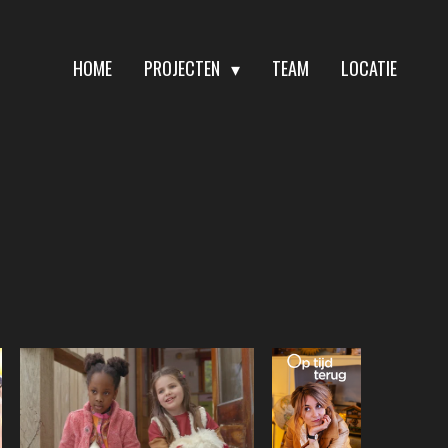
HOME
PROJECTEN
TEAM
LOCATIE