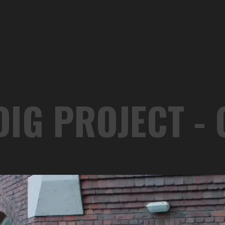
DIG PROJECT - 