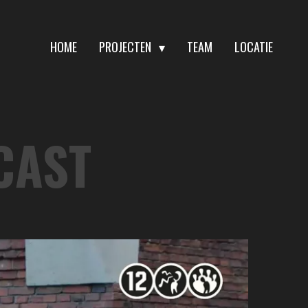
HOME
PROJECTEN
TEAM
LOCATIE
CAST