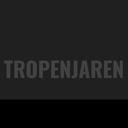
TROPENJAREN