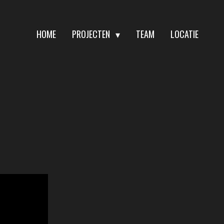
HOME
PROJECTEN
TEAM
LOCATIE